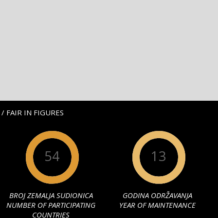
/ FAIR IN FIGURES
54
13
BROJ ZEMALJA SUDIONICA
GODINA ODRŽAVANJA
NUMBER OF PARTICIPATING
YEAR OF MAINTENANCE
COUNTRIES