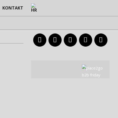
KONTAKT