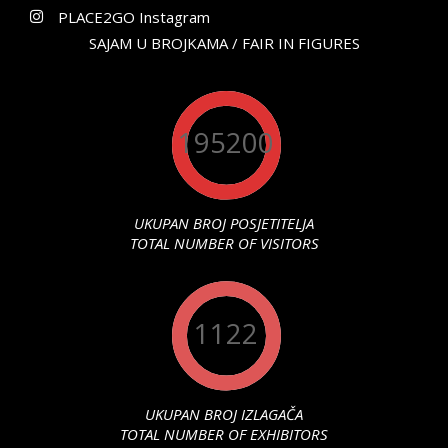
PLACE2GO Instagram
SAJAM U BROJKAMA / FAIR IN FIGURES
195200
UKUPAN BROJ POSJETITELJA
TOTAL NUMBER OF VISITORS
1122
UKUPAN BROJ IZLAGAČA
TOTAL NUMBER OF EXHIBITORS