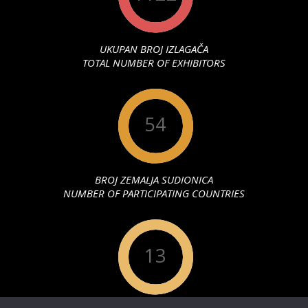
UKUPAN BROJ IZLAGAČA
TOTAL NUMBER OF EXHIBITORS
54
BROJ ZEMALJA SUDIONICA
NUMBER OF PARTICIPATING COUNTRIES
13