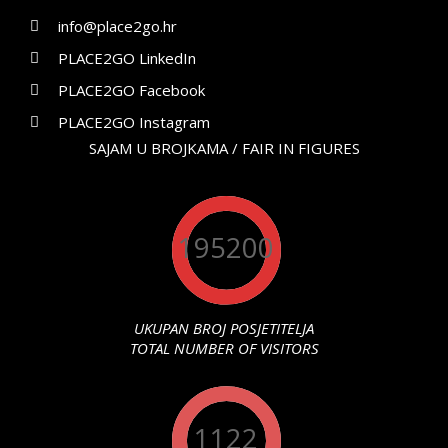
info@place2go.hr
PLACE2GO LinkedIn
PLACE2GO Facebook
PLACE2GO Instagram
SAJAM U BROJKAMA / FAIR IN FIGURES
195200
UKUPAN BROJ POSJETITELJA
TOTAL NUMBER OF VISITORS
1122