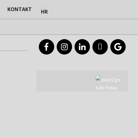
KONTAKT