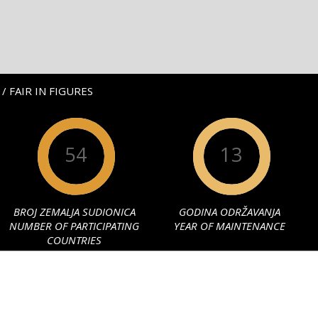
/ FAIR IN FIGURES
54
13
BROJ ZEMALJA SUDIONICA
GODINA ODRŽAVANJA
NUMBER OF PARTICIPATING
YEAR OF MAINTENANCE
COUNTRIES