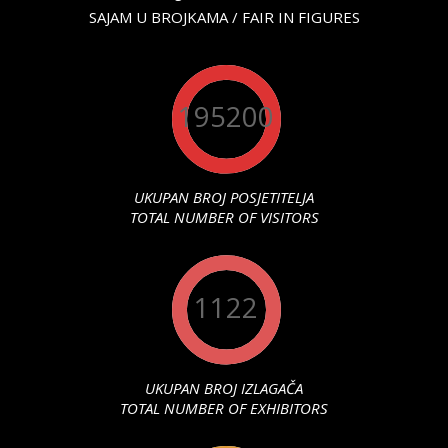
SAJAM U BROJKAMA / FAIR IN FIGURES
195200
UKUPAN BROJ POSJETITELJA
TOTAL NUMBER OF VISITORS
1122
UKUPAN BROJ IZLAGAČA
TOTAL NUMBER OF EXHIBITORS