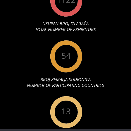
1122
UKUPAN BROJ IZLAGAČA
TOTAL NUMBER OF EXHIBITORS
54
BROJ ZEMALJA SUDIONICA
NUMBER OF PARTICIPATING COUNTRIES
13