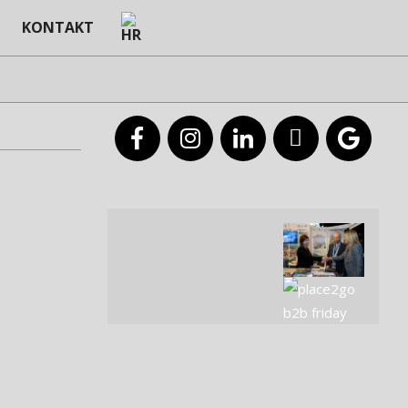
KONTAKT