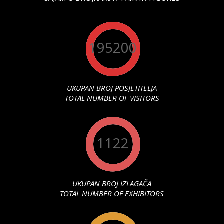
195200
UKUPAN BROJ POSJETITELJA
TOTAL NUMBER OF VISITORS
1122
UKUPAN BROJ IZLAGAČA
TOTAL NUMBER OF EXHIBITORS